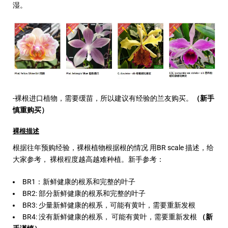
湿。
-裸根进口植物，需要缓苗，所以建议有经验的兰友购买。
（新手
慎重购买）
裸根描述
根据往年预购经验，裸根植物根据根的情况 用BR scale 描述，给
大家参考， 裸根程度越高越难种植。新手参考：
BR1：新鲜健康的根系和完整的叶子
BR2: 部分新鲜健康的根系和完整的叶子
BR3: 少量新鲜健康的根系，可能有黄叶，需要重新发根
BR4: 没有
新鲜健康的根系， 可能有黄叶，需要重新发根
（新