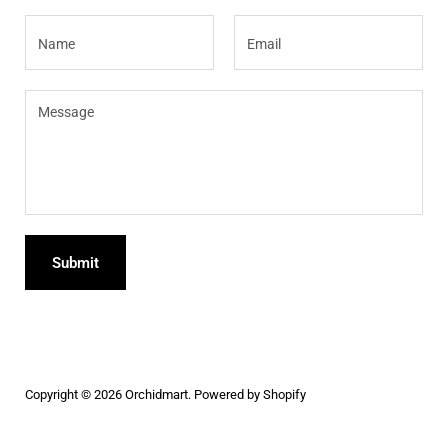
Name
Email
Message
Submit
Copyright © 2026
Orchidmart
.
Powered by Shopify